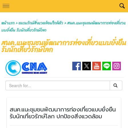
Select Language
▼
หน้าแรก
>
ชมรมรักษ์สิ่งแวดล้อมใกล้ตัว
>
สนค.แนะชุมชนพัฒนาการท่องเที่ยวแ
บบยั่งยืน รับนักเที่ยวรักษ์โลก
สนค.แนะชุมชนพัฒนาการท่องเที่ยวแบบยั่งยืน
รับนักเที่ยวรักษ์โลก