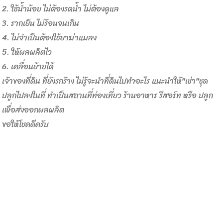
2. ใช้น้ำน้อย ไม่ต้องรดน้ำ ไม่ต้องดูแล
3. รากเย็น ไม่ร้อนจนเกิน
4. ไม่จำเป็นต้องใช้ยาฆ่าแมลง
5. ให้ผลผลิตไว
6. เคลื่อนย้ายได้
เจ้าของที่ดิน ที่ยังรกร้าง ไม่รู้จะนำที่ดินไปทำอะไร แนะนำให้"เช่า"ชุด
ปลูกไปลงในที่ ทำเป็นสถานที่ท่องเที่ยว ร้านอาหาร รีสอร์ท หรือ ปลูก
เพื่อส่งออกผลผลิต
ขอให้โชคดีครับ