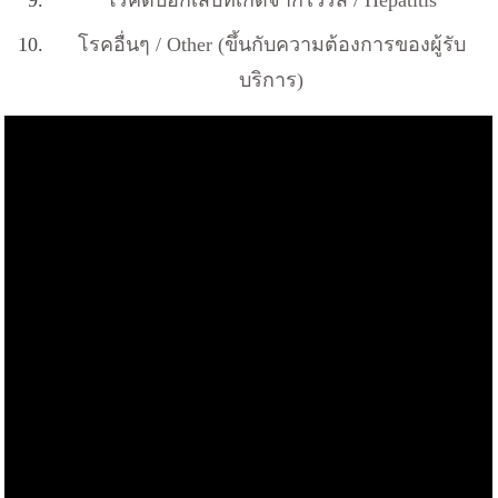
โรคอื่นๆ / Other (ขึ้นกับความต้องการของผู้รับ
บริการ)