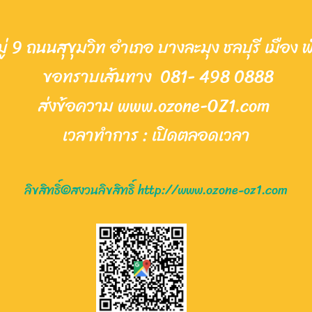
่ 9 ถนนสุขุมวิท อำเภอ บางละมุง ชลบุรี เมือง
ขอทราบเส้นทาง
081- 498 0888
ส่งข้อความ www.ozone-OZ1.com
เวล
าทำการ : เ
ปิด
ต
ลอดเวลา
ลิขสิทธิ์©สงวนลิขสิทธิ์ http://www.ozone-oz1.com