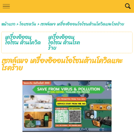
Select Language
▼
หน้าแรก
>
โอแซดวัน
>
เซลล์เพจ เครื่องอิออนโอโซนต้านโควิดและโรคร้าย
เครื่องอิออน
เครื่องอิออน
โอโซน ต้านโควิด
โอโซน ต้านโรค
ร้าย
เซลล์เพจ เครื่องอิออนโอโซนต้านโควิดและ
โรคร้าย