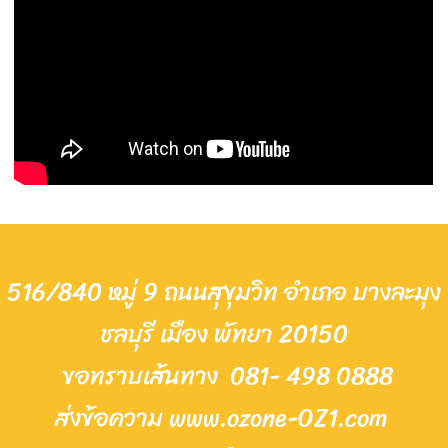
516/840 หมู่ 9 ถนนสุขุมวิท อำเภอ บางละมุง
ชลบุรี เมือง พัทยา 20150
ขอทราบเส้นทาง
081- 498 0888
ส่งข้อความ www.ozone-OZ1.com